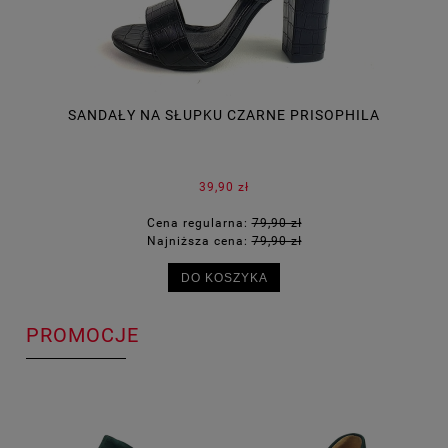
SANDAŁY NA SŁUPKU CZARNE PRISOPHILA
9
39,90 zł
Cena regularna:
79,90 zł
Najniższa cena:
79,90 zł
DO KOSZYKA
PROMOCJE