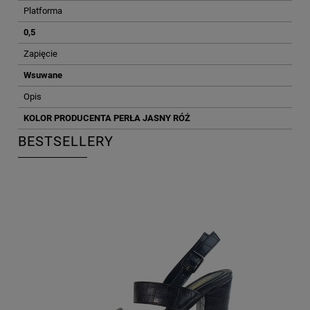
Platforma
0,5
Zapięcie
Wsuwane
Opis
KOLOR PRODUCENTA PERŁA JASNY RÓŻ
BESTSELLERY