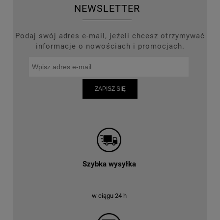
NEWSLETTER
Podaj swój adres e-mail, jeżeli chcesz otrzymywać
informacje o nowościach i promocjach.
ZAPISZ SIĘ
Szybka wysyłka
w ciągu 24 h