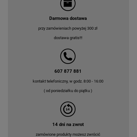
Darmowa dostawa
przy zamówieniach powyżej 300 zł
dostawa gratis!!!
607 877 881
kontakt telefoniczny, w godz. 8:00 - 16:00
( od poniedziałku do piątku )
14 dni na zwrot
zamówione produkty możesz zwrócić