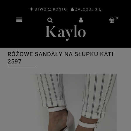
UTWÓRZ KONTO
ZALOGUJ SIĘ
RÓŻOWE SANDAŁY NA SŁUPKU KATI
2597