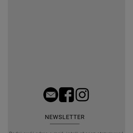
NEWSLETTER