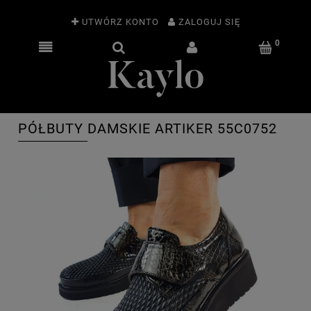
UTWÓRZ KONTO
ZALOGUJ SIĘ
PÓŁBUTY DAMSKIE ARTIKER 55C0752