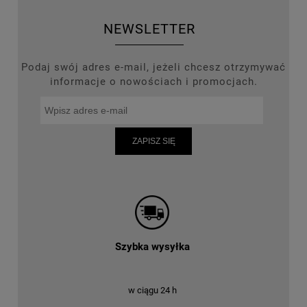
NEWSLETTER
Podaj swój adres e-mail, jeżeli chcesz otrzymywać
informacje o nowościach i promocjach.
ZAPISZ SIĘ
Szybka wysyłka
w ciągu 24 h