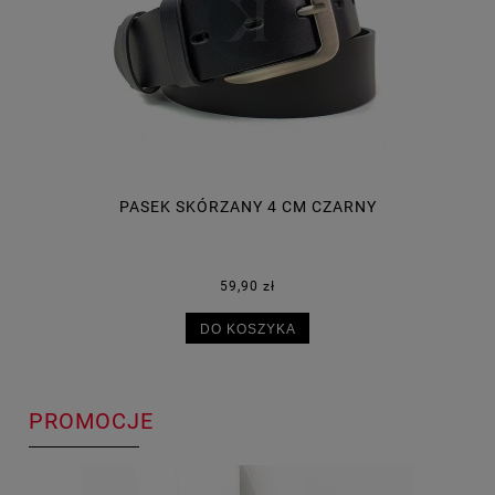
PASEK SKÓRZANY 4 CM CZARNY
59,90 zł
DO KOSZYKA
PROMOCJE