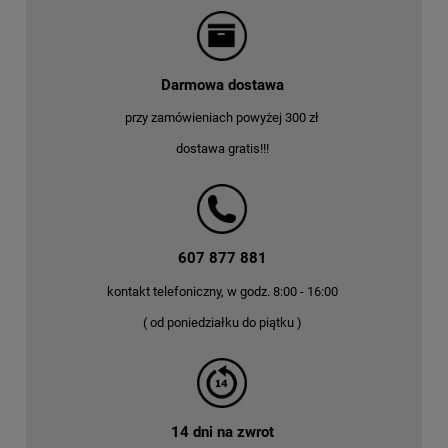
Darmowa dostawa
przy zamówieniach powyżej 300 zł
dostawa gratis!!!
607 877 881
kontakt telefoniczny, w godz. 8:00 - 16:00
( od poniedziałku do piątku )
14 dni na zwrot