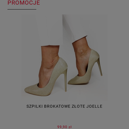
PROMOCJE
SZPILKI BROKATOWE ZŁOTE JOELLE
99,90 zł