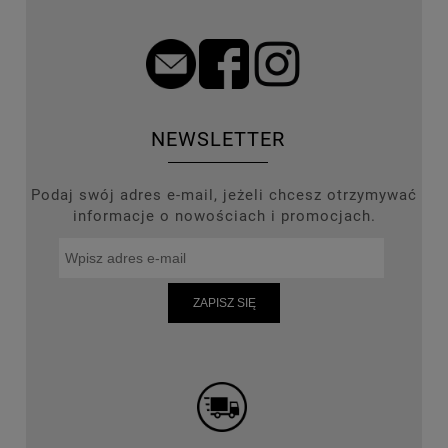
NEWSLETTER
Podaj swój adres e-mail, jeżeli chcesz otrzymywać
informacje o nowościach i promocjach.
ZAPISZ SIĘ