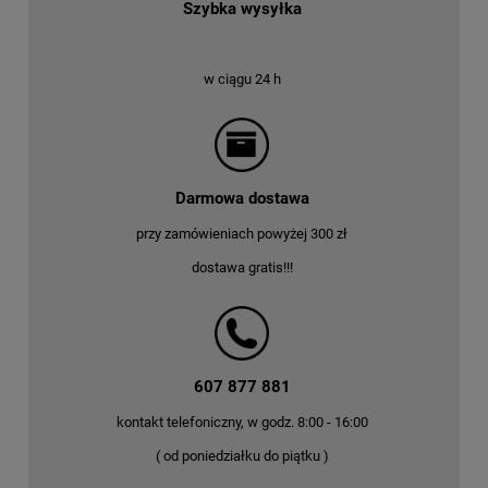
Szybka wysyłka
w ciągu 24 h
Darmowa dostawa
przy zamówieniach powyżej 300 zł
dostawa gratis!!!
607 877 881
kontakt telefoniczny, w godz. 8:00 - 16:00
( od poniedziałku do piątku )