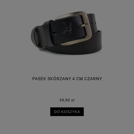
PASEK SKÓRZANY 4 CM CZARNY
59,90 zł
DO KOSZYKA