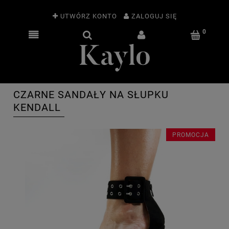
UTWÓRZ KONTO
ZALOGUJ SIĘ
CZARNE SANDAŁY NA SŁUPKU
KENDALL
PROMOCJA